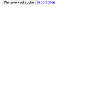
Abbrechen
Weiterverkauf suchen